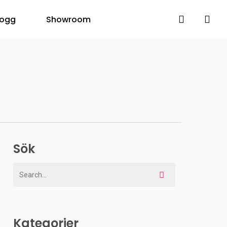
search
logg
Showroom
Sök
Kategorier