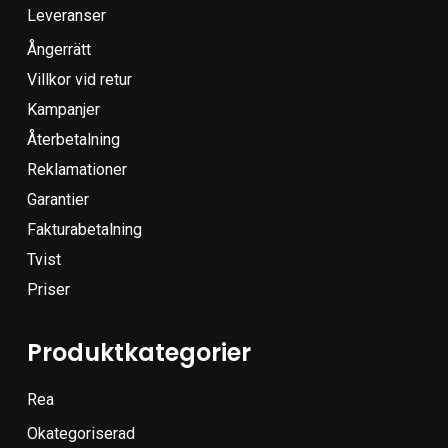
Leveranser
Ångerrätt
Villkor vid retur
Kampanjer
Återbetalning
Reklamationer
Garantier
Fakturabetalning
Tvist
Priser
Produktkategorier
Rea
Okategoriserad