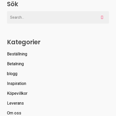
Sök
Kategorier
Beställning
Betalning
blogg
Inspiration
Köpevillkor
Leverans
Om oss