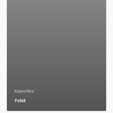
Köpevillkor
Tvist