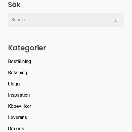
Sök
Kategorier
Beställning
Betalning
blogg
Inspiration
Köpevillkor
Leverans
Om oss