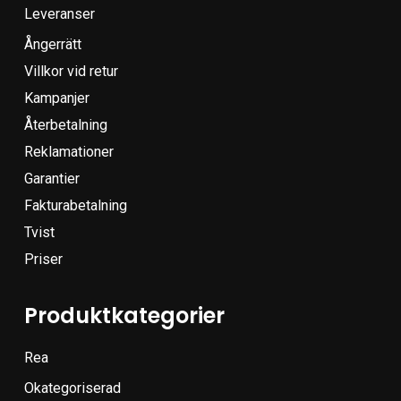
Leveranser
Ångerrätt
Villkor vid retur
Kampanjer
Återbetalning
Reklamationer
Garantier
Fakturabetalning
Tvist
Priser
Produktkategorier
Rea
Okategoriserad