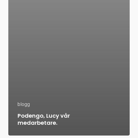
blogg
Podengo, Lucy vår
medarbetare.