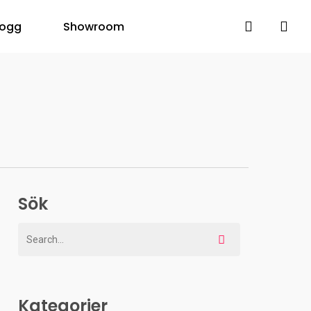
search
logg
Showroom
Sök
Kategorier