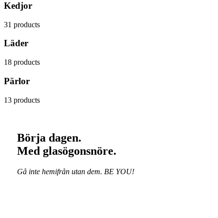
Kedjor
31 products
Läder
18 products
Pärlor
13 products
Börja dagen.
Med glasögonsnöre.
Gå inte hemifrån utan dem. BE YOU!