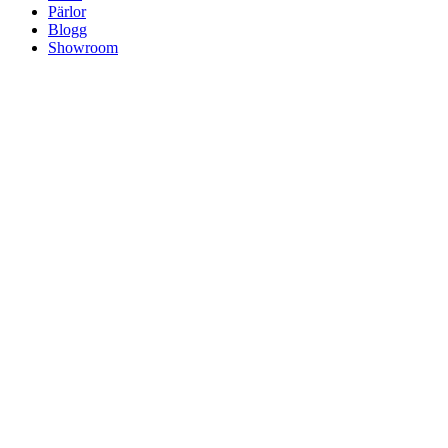
Pärlor
Blogg
Showroom