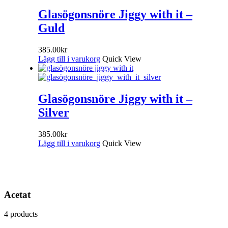
Glasögonsnöre Jiggy with it –
Guld
385.00
kr
Lägg till i varukorg
Quick View
Glasögonsnöre Jiggy with it –
Silver
385.00
kr
Lägg till i varukorg
Quick View
Acetat
4 products