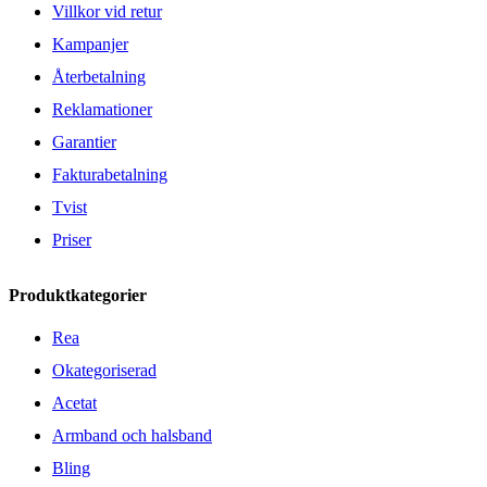
Villkor vid retur
Kampanjer
Återbetalning
Reklamationer
Garantier
Fakturabetalning
Tvist
Priser
Produktkategorier
Rea
Okategoriserad
Acetat
Armband och halsband
Bling