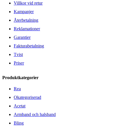
Villkor vid retur
Kampanjer
Återbetalning
Reklamationer
Garantier
Fakturabetalning
Tvist
Priser
Produktkategorier
Rea
Okategoriserad
Acetat
Armband och halsband
Bling