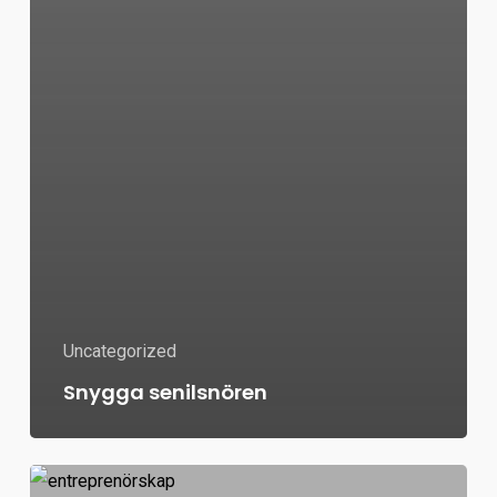
Uncategorized
Snygga senilsnören