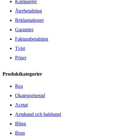
Kampanjer
Återbetalning
Reklamationer
Garantier
Fakturabetalning
Tvist
Priser
Produktkategorier
Rea
Okategoriserad
Acetat
Armband och halsband
Bling
Brun