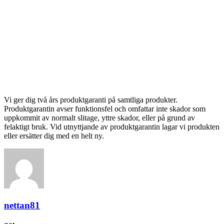
Vi ger dig två års produktgaranti på samtliga produkter.
Produktgarantin avser funktionsfel och omfattar inte skador som
uppkommit av normalt slitage, yttre skador, eller på grund av
felaktigt bruk. Vid utnyttjande av produktgarantin lagar vi produkten
eller ersätter dig med en helt ny.
nettan81