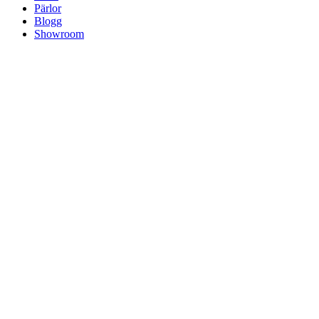
Pärlor
Blogg
Showroom