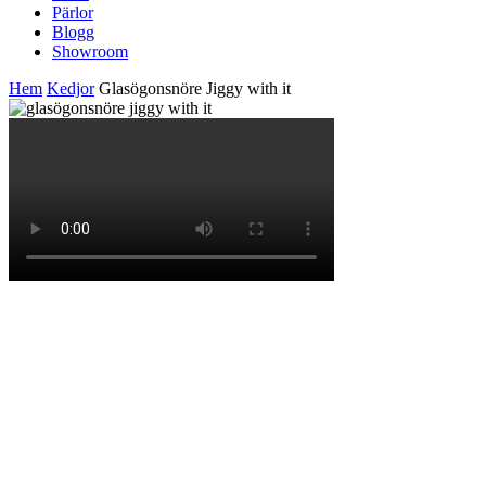
Pärlor
Blogg
Showroom
Hem
Kedjor
Glasögonsnöre Jiggy with it