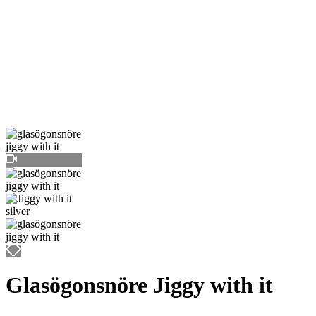
Glasögonsnöre Jiggy with it