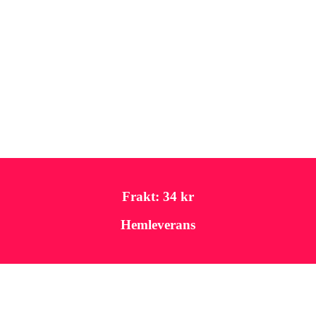
Frakt: 34 kr
Hemleverans