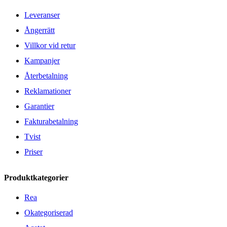
Leveranser
Ångerrätt
Villkor vid retur
Kampanjer
Återbetalning
Reklamationer
Garantier
Fakturabetalning
Tvist
Priser
Produktkategorier
Rea
Okategoriserad