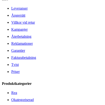
Leveranser
Ångerrätt
Villkor vid retur
Kampanjer
Återbetalning
Reklamationer
Garantier
Fakturabetalning
Tvist
Priser
Produktkategorier
Rea
Okategoriserad