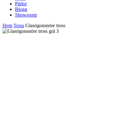
Pärlor
Blogg
Showroom
Hem
Tross
Glasögonsnöre tross