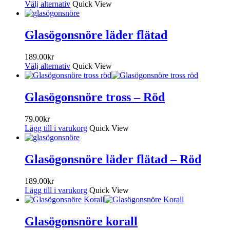
Välj alternativ
Quick View
Glasögonsnöre läder flätad
189.00
kr
Välj alternativ
Quick View
Glasögonsnöre tross – Röd
79.00
kr
Lägg till i varukorg
Quick View
Glasögonsnöre läder flätad – Röd
189.00
kr
Lägg till i varukorg
Quick View
Glasögonsnöre korall