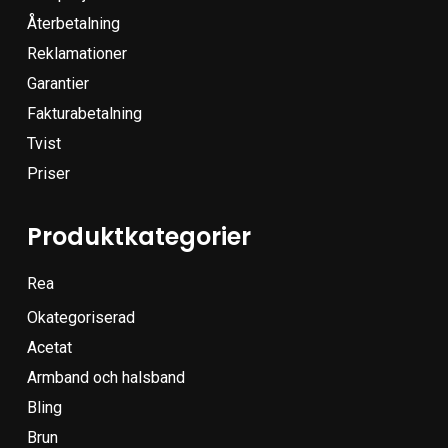
Återbetalning
Reklamationer
Garantier
Fakturabetalning
Tvist
Priser
Produktkategorier
Rea
Okategoriserad
Acetat
Armband och halsband
Bling
Brun