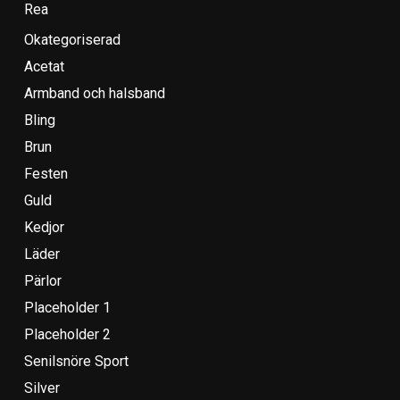
Rea
Okategoriserad
Acetat
Armband och halsband
Bling
Brun
Festen
Guld
Kedjor
Läder
Pärlor
Placeholder 1
Placeholder 2
Senilsnöre Sport
Silver