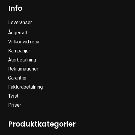
Info
Leveranser
Ångerrätt
Villkor vid retur
Kampanjer
Återbetalning
Reklamationer
Garantier
Fakturabetalning
Tvist
Priser
Produktkategorier