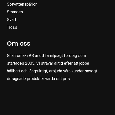
Sötvattenspärlor
Stranden
Svart
Tross
Om oss
Ghahromaki AB är ett familjeägt företag som
startades 2005. Vi strävar alltid efter att jobba
hållbart och långsiktigt, erbjuda våra kunder snyggt
designade produkter värda sitt pris.