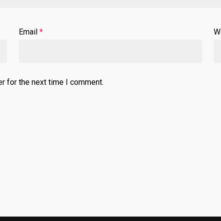
Email
*
W
r for the next time I comment.