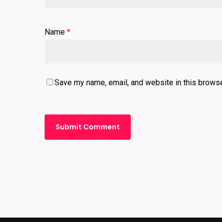
Name
*
Save my name, email, and website in this browse