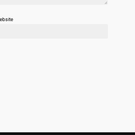
ebsite