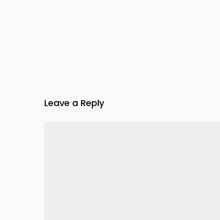
Leave a Reply