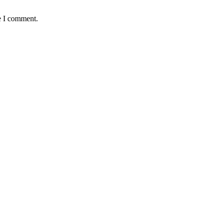
e I comment.