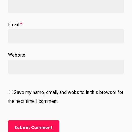
Email
*
Website
Save my name, email, and website in this browser for
the next time I comment.