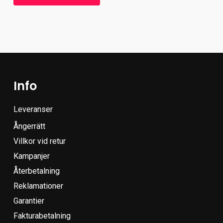
Info
Leveranser
Ångerrätt
Villkor vid retur
Kampanjer
Återbetalning
Reklamationer
Garantier
Fakturabetalning