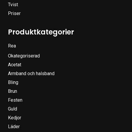
Tvist
Priser
Produktkategorier
Rea
Okategoriserad
Acetat
Armband och halsband
Bling
Brun
Festen
Guld
Kedjor
Läder