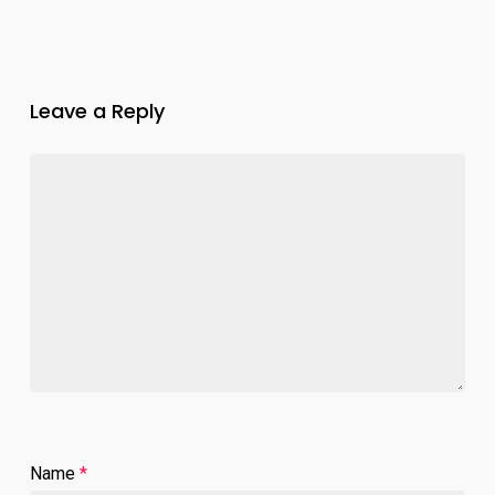
Leave a Reply
Name
*