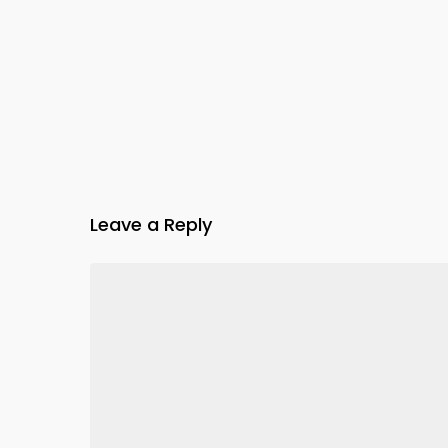
Leave a Reply