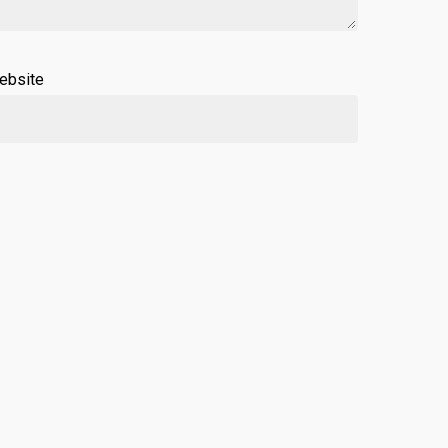
ebsite