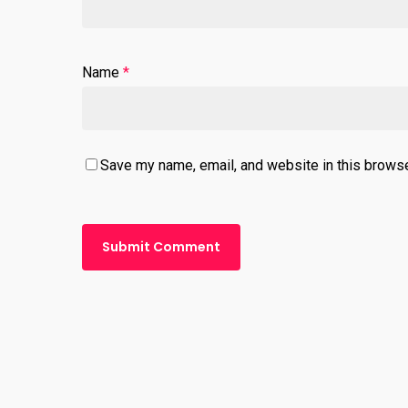
Name
*
Save my name, email, and website in this browse