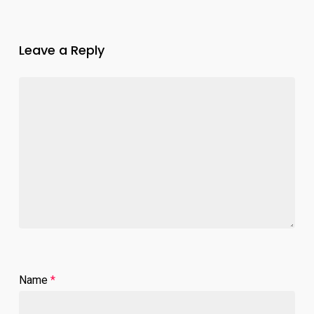
Leave a Reply
Name
*