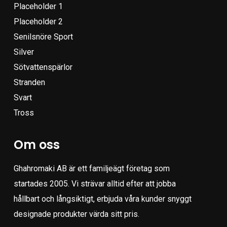
Placeholder 1
Placeholder 2
Senilsnöre Sport
Silver
Sötvattenspärlor
Stranden
Svart
Tross
Om oss
Ghahromaki AB är ett familjeägt företag som
startades 2005. Vi strävar alltid efter att jobba
hållbart och långsiktigt, erbjuda våra kunder snyggt
designade produkter värda sitt pris.