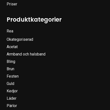
Priser
Produktkategorier
Rea
Okategoriserad
Acetat
Armband och halsband
Bling
Brun
Festen
Guld
Kedjor
Läder
Pärlor