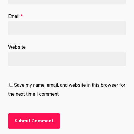
Email
*
Website
Save my name, email, and website in this browser for
the next time I comment.