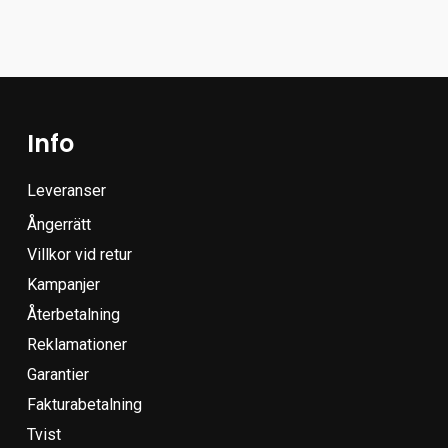
Info
Leveranser
Ångerrätt
Villkor vid retur
Kampanjer
Återbetalning
Reklamationer
Garantier
Fakturabetalning
Tvist