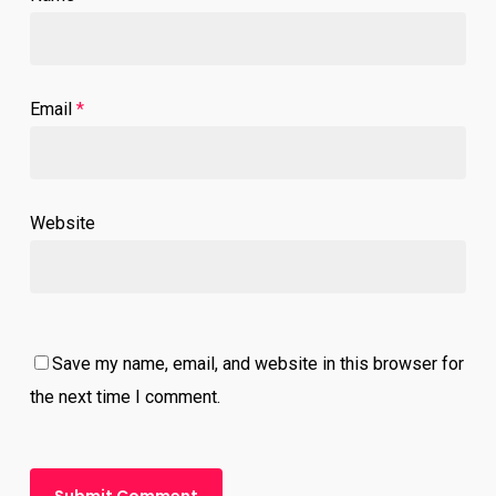
Email
*
Website
Save my name, email, and website in this browser for
the next time I comment.