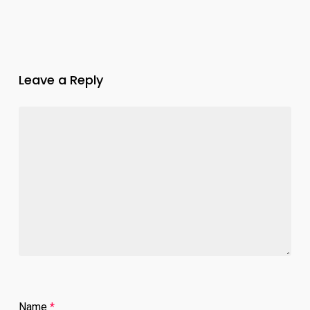
Leave a Reply
Name
*