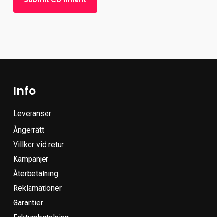
Info
Leveranser
Ångerrätt
Villkor vid retur
Kampanjer
Återbetalning
Reklamationer
Garantier