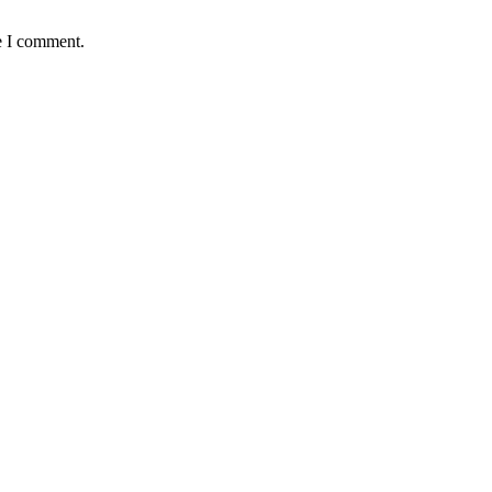
e I comment.