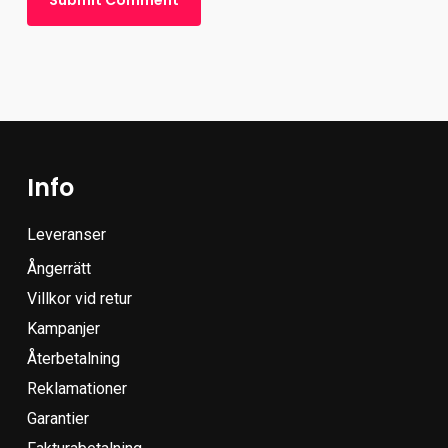
Info
Leveranser
Ångerrätt
Villkor vid retur
Kampanjer
Återbetalning
Reklamationer
Garantier