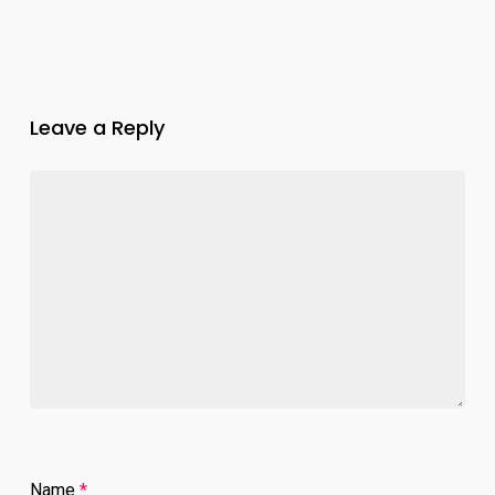
Leave a Reply
Name
*