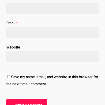
Email
*
Website
Save my name, email, and website in this browser for
the next time I comment.