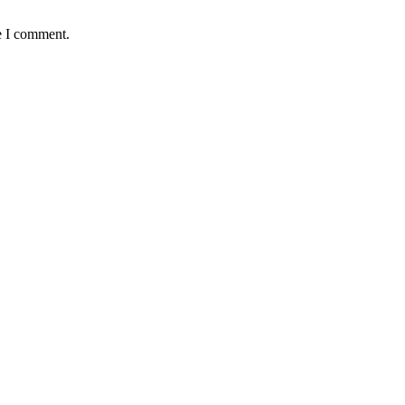
e I comment.