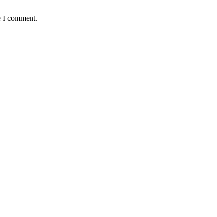
e I comment.