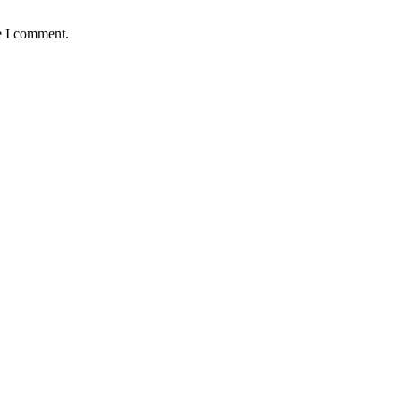
e I comment.