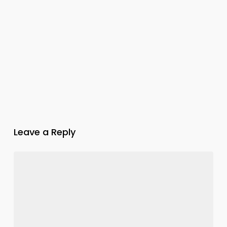
Leave a Reply