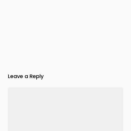
Leave a Reply