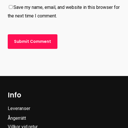
Save my name, email, and website in this browser for
the next time I comment.
Info
Leveranser
Ångerrätt
Villkor vid retur