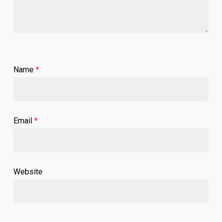
Name
*
Email
*
Website