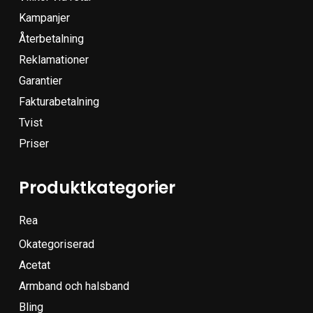
Kampanjer
Återbetalning
Reklamationer
Garantier
Fakturabetalning
Tvist
Priser
Produktkategorier
Rea
Okategoriserad
Acetat
Armband och halsband
Bling