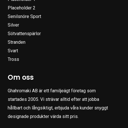
Placeholder 2
Senilsnöre Sport
Silver
Sötvattenspärlor
Stranden
Svart
Tross
Om oss
Ghahromaki AB är ett familjeägt företag som
startades 2005. Vi strävar alltid efter att jobba
hållbart och långsiktigt, erbjuda våra kunder snyggt
designade produkter värda sitt pris.