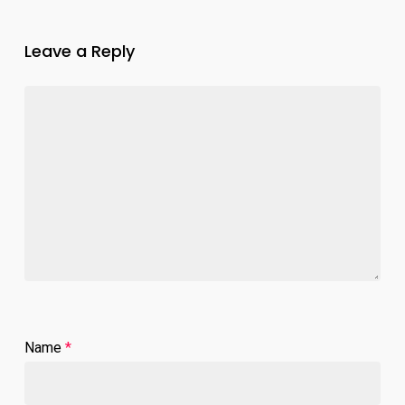
Leave a Reply
Name
*