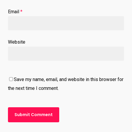
Email
*
Website
Save my name, email, and website in this browser for
the next time I comment.