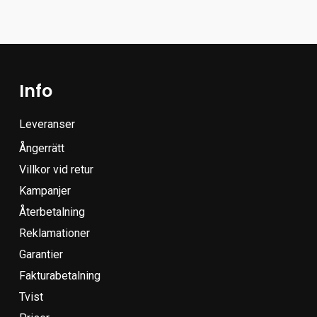
Info
Leveranser
Ångerrätt
Villkor vid retur
Kampanjer
Återbetalning
Reklamationer
Garantier
Fakturabetalning
Tvist