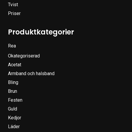
Tvist
Priser
Produktkategorier
Rea
Okategoriserad
Acetat
Armband och halsband
Bling
Brun
Festen
Guld
Kedjor
Läder