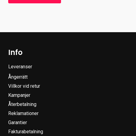
Info
Leveranser
Ångerrätt
Villkor vid retur
Kampanjer
Återbetalning
Reklamationer
Garantier
Fakturabetalning