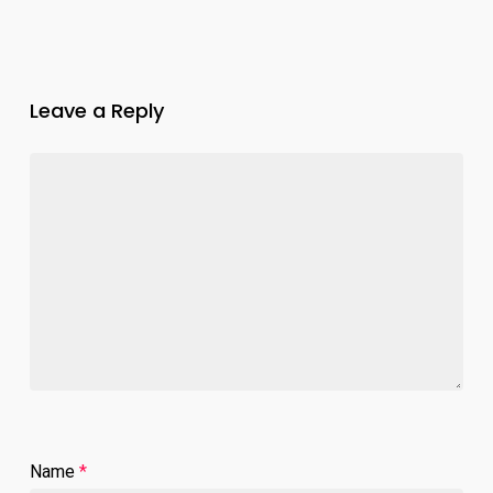
Leave a Reply
Name
*