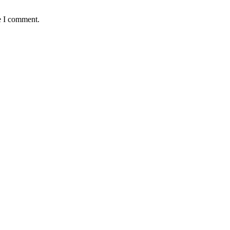
e I comment.