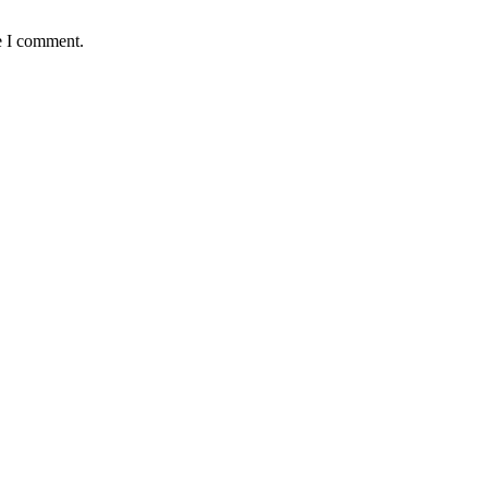
e I comment.