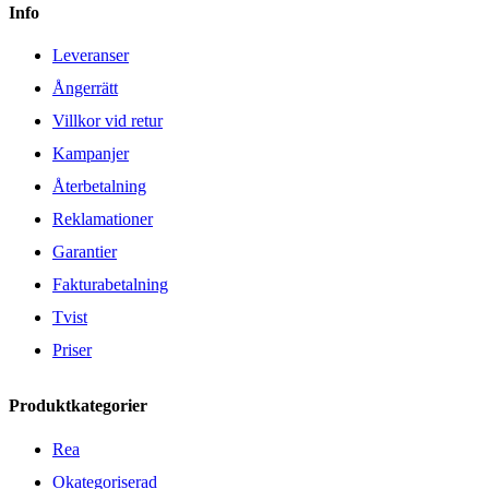
Info
Leveranser
Ångerrätt
Villkor vid retur
Kampanjer
Återbetalning
Reklamationer
Garantier
Fakturabetalning
Tvist
Priser
Produktkategorier
Rea
Okategoriserad