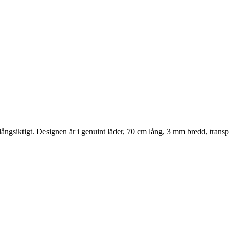
 långsiktigt. Designen är i genuint läder, 70 cm lång, 3 mm bredd, trans