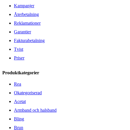
Kampanjer
Återbetalning
Reklamationer
Garantier
Fakturabetalning
Tvist
Priser
Produktkategorier
Rea
Okategoriserad
Acetat
Armband och halsband
Bling
Brun