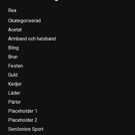
Rea
Okategoriserad
Acetat
Armband och halsband
Bling
Brun
Festen
Guld
Kedjor
Läder
Pärlor
Placeholder 1
Placeholder 2
Senilsnöre Sport