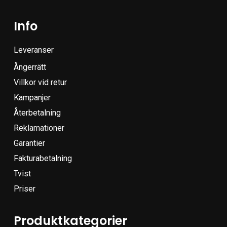
Info
Leveranser
Ångerrätt
Villkor vid retur
Kampanjer
Återbetalning
Reklamationer
Garantier
Fakturabetalning
Tvist
Priser
Produktkategorier