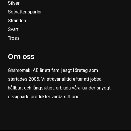
Silver
Sötvattenspärlor
Stranden
Svart
Tross
Om oss
Ghahromaki AB är ett familjeägt företag som
startades 2005. Vi strävar alltid efter att jobba
hållbart och långsiktigt, erbjuda våra kunder snyggt
designade produkter värda sitt pris.