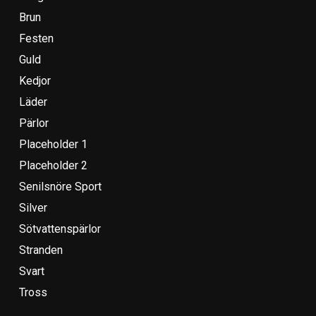
Brun
Festen
Guld
Kedjor
Läder
Pärlor
Placeholder 1
Placeholder 2
Senilsnöre Sport
Silver
Sötvattenspärlor
Stranden
Svart
Tross