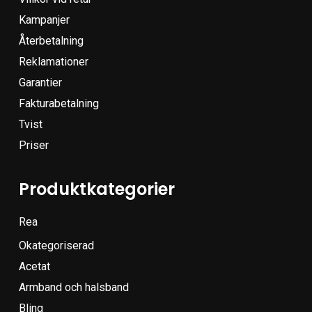
Kampanjer
Återbetalning
Reklamationer
Garantier
Fakturabetalning
Tvist
Priser
Produktkategorier
Rea
Okategoriserad
Acetat
Armband och halsband
Bling