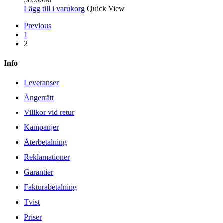
Lägg till i varukorg
Quick View
Previous
1
2
Info
Leveranser
Ångerrätt
Villkor vid retur
Kampanjer
Återbetalning
Reklamationer
Garantier
Fakturabetalning
Tvist
Priser