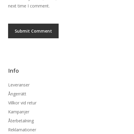
next time I comment.
Info
Leveranser
Ångerrätt
Villkor vid retur
Kampanjer
Återbetalning
Reklamationer