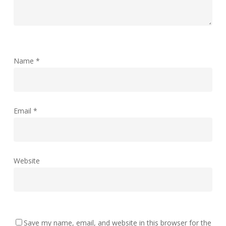
Name
*
Email
*
Website
Save my name, email, and website in this browser for the