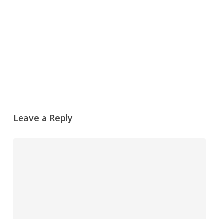
Leave a Reply