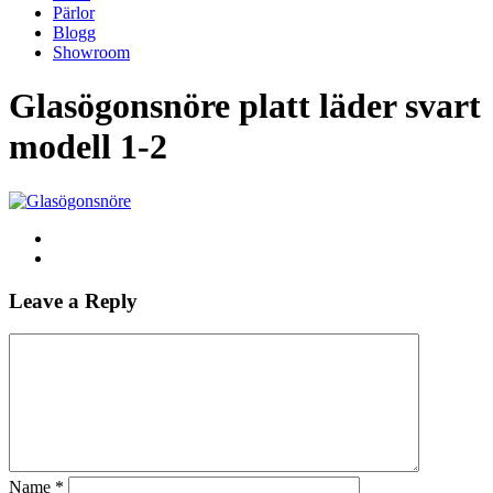
Pärlor
Blogg
Showroom
Glasögonsnöre platt läder svart
modell 1-2
Leave a Reply
Name
*