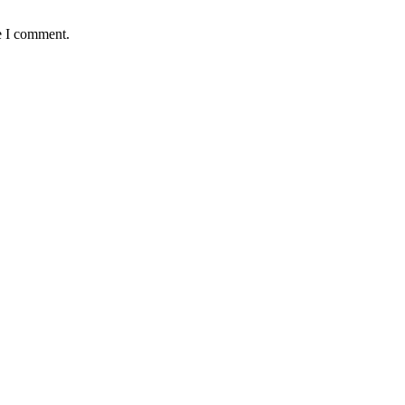
e I comment.