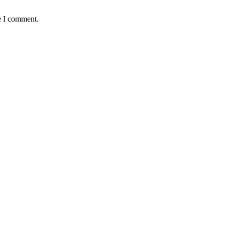
e I comment.