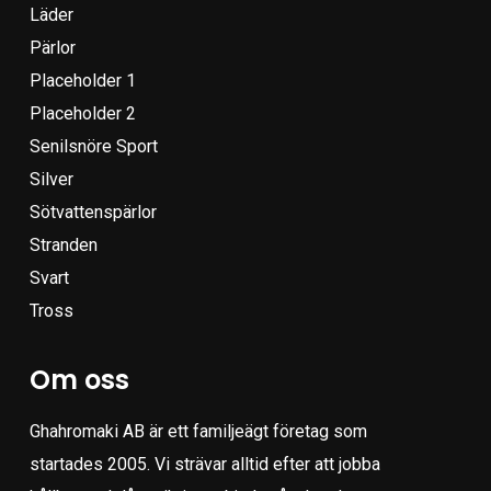
Läder
Pärlor
Placeholder 1
Placeholder 2
Senilsnöre Sport
Silver
Sötvattenspärlor
Stranden
Svart
Tross
Om oss
Ghahromaki AB är ett familjeägt företag som
startades 2005. Vi strävar alltid efter att jobba