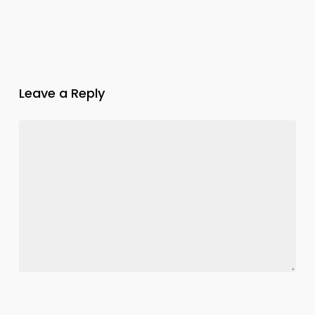
Leave a Reply