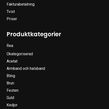
Fakturabetalning
Tvist
Priser
Produktkategorier
Rea
Okategoriserad
Acetat
Armband och halsband
Bling
Brun
Festen
Guld
Kedjor