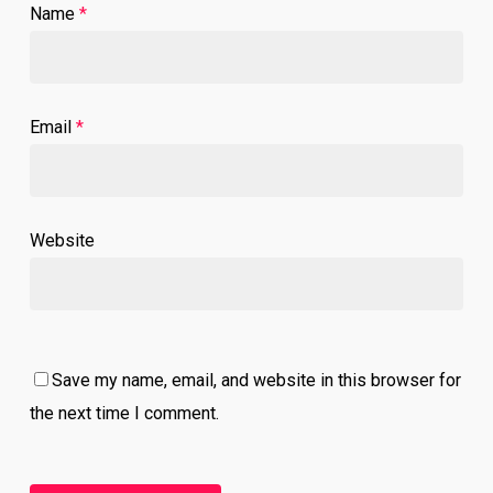
Name
*
Email
*
Website
Save my name, email, and website in this browser for
the next time I comment.