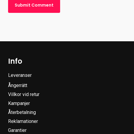
Info
Leveranser
Ångerrätt
Villkor vid retur
Kampanjer
Återbetalning
Reklamationer
Garantier