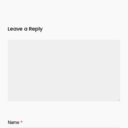
Leave a Reply
Name
*