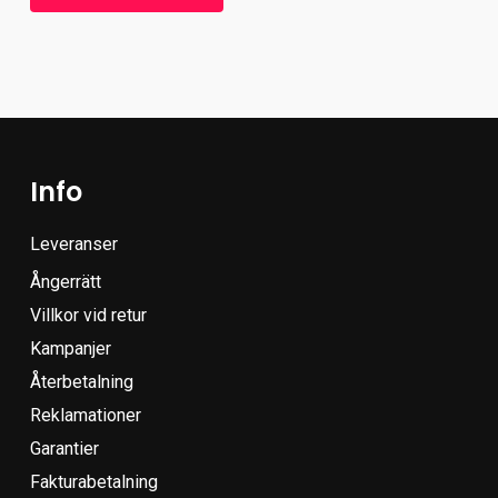
Info
Leveranser
Ångerrätt
Villkor vid retur
Kampanjer
Återbetalning
Reklamationer
Garantier
Fakturabetalning