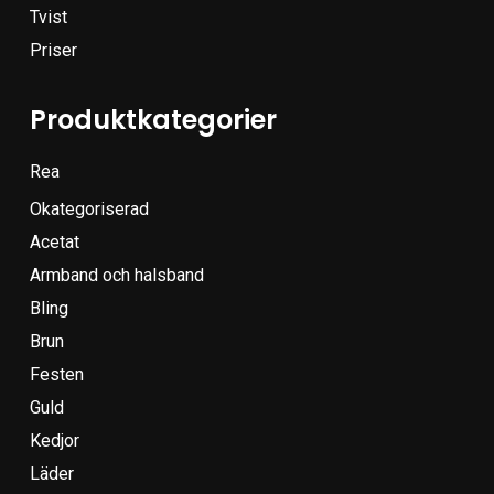
Tvist
Priser
Produktkategorier
Rea
Okategoriserad
Acetat
Armband och halsband
Bling
Brun
Festen
Guld
Kedjor
Läder