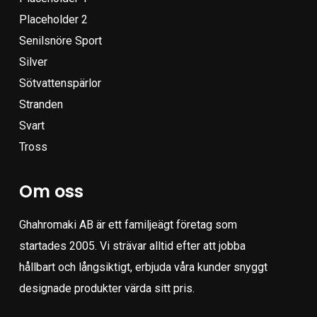
Placeholder 2
Senilsnöre Sport
Silver
Sötvattenspärlor
Stranden
Svart
Tross
Om oss
Ghahromaki AB är ett familjeägt företag som
startades 2005. Vi strävar alltid efter att jobba
hållbart och långsiktigt, erbjuda våra kunder snyggt
designade produkter värda sitt pris.