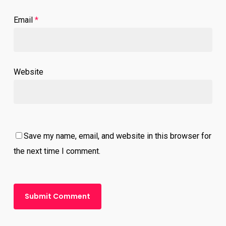
Email
*
Website
Save my name, email, and website in this browser for
the next time I comment.