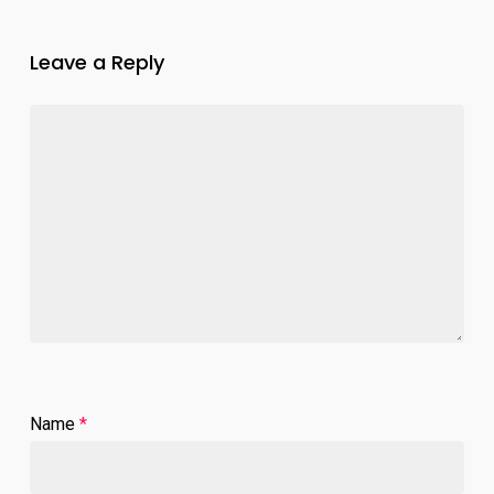
Leave a Reply
Name
*