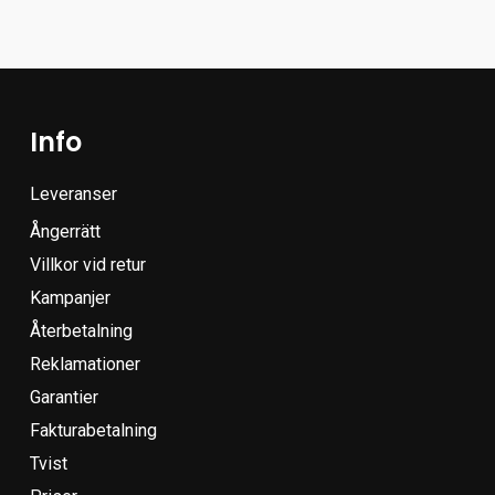
Info
Leveranser
Ångerrätt
Villkor vid retur
Kampanjer
Återbetalning
Reklamationer
Garantier
Fakturabetalning
Tvist